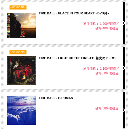
<60%OFF>
FIRE BALL / PLACE IN YOUR HEART <DVD付>
通常価格：
1,200円(税込)
価格:480円(税込)
<38%OFF>
FIRE BALL / LIGHT UP THE FIRE~FB:着火のテーマ~
通常価格：
1,100円(税込)
価格:680円(税込)
FIRE BALL / BIRDMAN
価格:580円(税込)