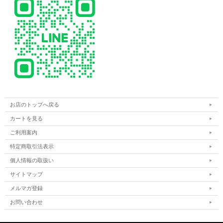
お店のトップへ戻る
カートを見る
ご利用案内
特定商取引法表示
個人情報の取扱い
サイトマップ
メルマガ登録
お問い合わせ