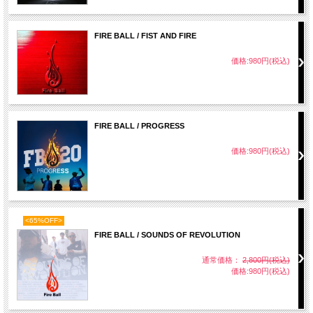
FIRE BALL / FIST AND FIRE
価格:980円(税込)
FIRE BALL / PROGRESS
価格:980円(税込)
<65%OFF>
FIRE BALL / SOUNDS OF REVOLUTION
通常価格：
2,800円(税込)
価格:980円(税込)