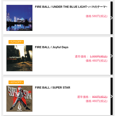
FIRE BALL / UNDER THE BLUE LIGHT~ハマのテーマ~
価格:580円(税込)
<52%OFF>
FIRE BALL / Joyful Days
通常価格：
1,000円(税込)
価格:480円(税込)
<40%OFF>
FIRE BALL / SUPER STAR
通常価格：
800円(税込)
価格:480円(税込)