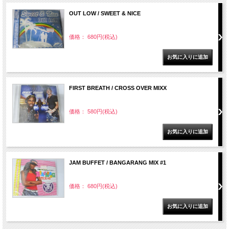
OUT LOW / SWEET & NICE
価格： 680円(税込)
FIRST BREATH / CROSS OVER MIXX
価格： 580円(税込)
JAM BUFFET / BANGARANG MIX #1
価格： 680円(税込)