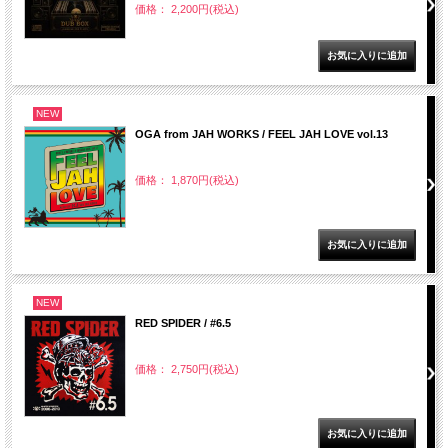
価格： 2,200円(税込)
NEW
OGA from JAH WORKS / FEEL JAH LOVE vol.13
価格： 1,870円(税込)
NEW
RED SPIDER / #6.5
価格： 2,750円(税込)