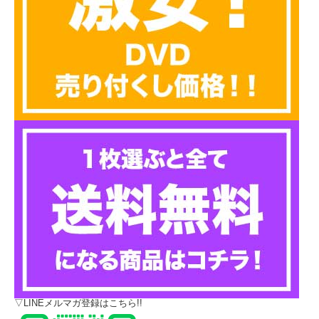
▽LINEメルマガ登録はこちら!!