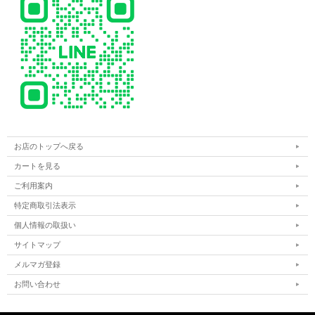
お店のトップへ戻る
カートを見る
ご利用案内
特定商取引法表示
個人情報の取扱い
サイトマップ
メルマガ登録
お問い合わせ