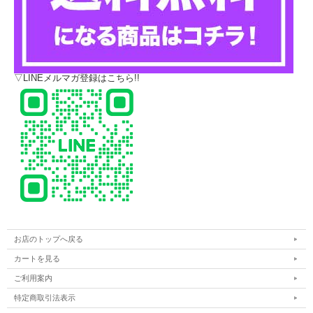
▽LINEメルマガ登録はこちら!!
お店のトップへ戻る
カートを見る
ご利用案内
特定商取引法表示