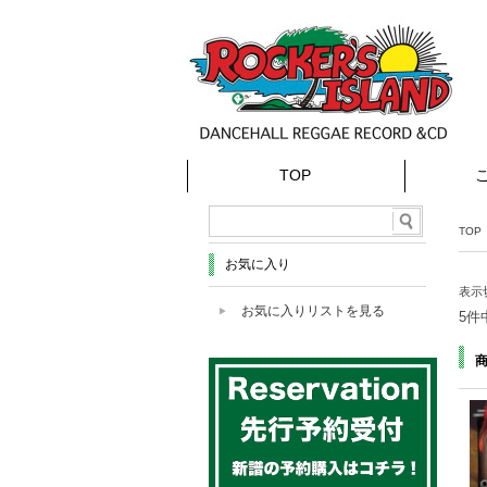
TOP
TOP
お気に入り
表示
お気に入りリストを見る
5件