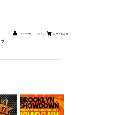
マイページへログイン
カートをみる
ップ