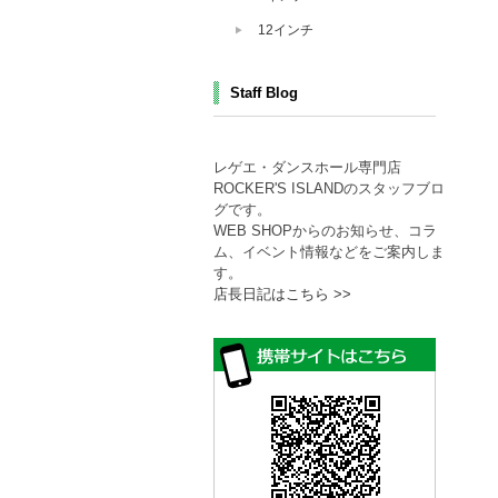
12インチ
Staff Blog
レゲエ・ダンスホール専門店
ROCKER'S ISLANDのスタッフブロ
グです。
WEB SHOPからのお知らせ、コラ
ム、イベント情報などをご案内しま
す。
店長日記はこちら >>