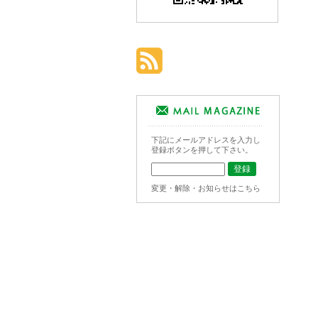
下記にメールアドレスを入力し
登録ボタンを押して下さい。
変更・解除・お知らせはこちら