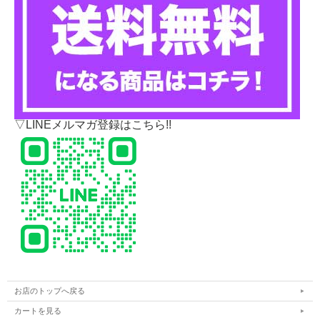
▽LINEメルマガ登録はこちら!!
お店のトップへ戻る
カートを見る