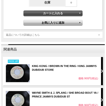
在庫
○
返品についての詳細はこちら
関連商品
PICK UP
KING KONG / BROWN IN THE RING / KING JAMMYS
DUB/DUB STORE
価格:900円(税込)
WAYNE SMITH & J. SPLANG / SHE BROAD BOUT YA /
PRINCE JAMMYS DUB/DUB ST
価格:900円(税込)