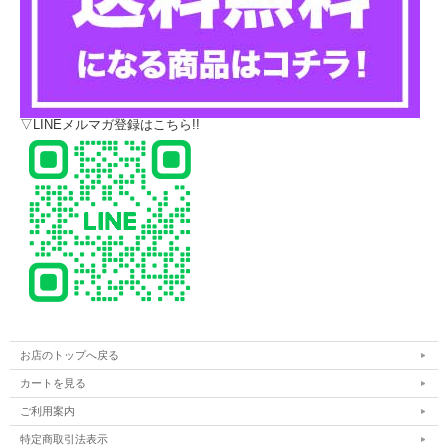
▽LINEメルマガ登録はこちら!!
お店のトップへ戻る
カートを見る
ご利用案内
特定商取引法表示