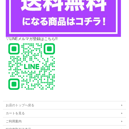
▽LINEメルマガ登録はこちら!!
お店のトップへ戻る
カートを見る
ご利用案内