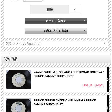
在庫
○
返品についての詳細はこちら
関連商品
WAYNE SMITH & J. SPLANG / SHE BROAD BOUT YA /
PRINCE JAMMYS DUB/DUB ST
価格:900円(税込)
PRINCE JUNIOR / KEEP ON RUNNING / PRINCE
JAMMYS DUB/DUB ST