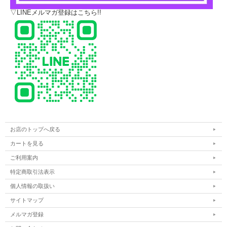
▽LINEメルマガ登録はこちら!!
お店のトップへ戻る
カートを見る
ご利用案内
特定商取引法表示
個人情報の取扱い
サイトマップ
メルマガ登録