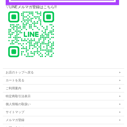
▽LINEメルマガ登録はこちら!!
お店のトップへ戻る
カートを見る
ご利用案内
特定商取引法表示
個人情報の取扱い
サイトマップ
メルマガ登録