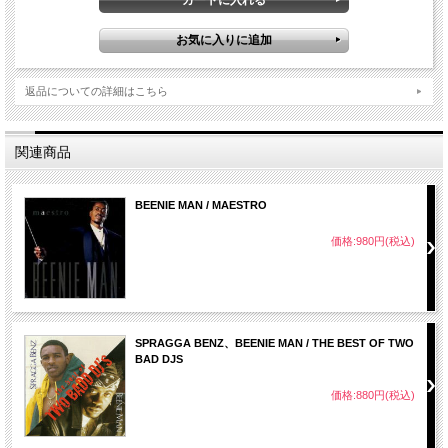
返品についての詳細はこちら
関連商品
BEENIE MAN / MAESTRO
価格:980円(税込)
SPRAGGA BENZ、BEENIE MAN / THE BEST OF TWO
BAD DJS
価格:880円(税込)