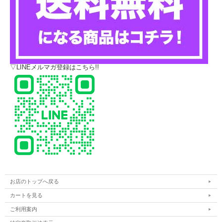
▽LINEメルマガ登録はこちら!!
お店のトップへ戻る
カートを見る
ご利用案内