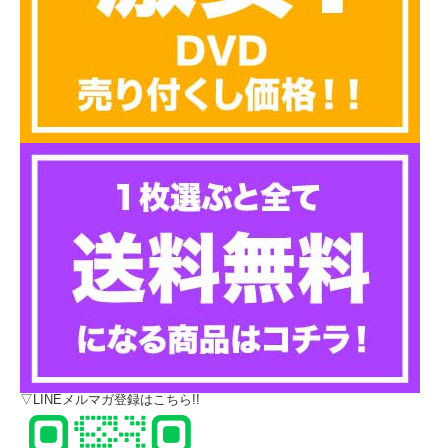
▽LINEメルマガ登録はこちら!!