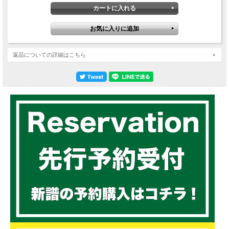
返品についての詳細はこちら