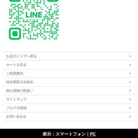
お店のトップへ戻る
カートを見る
ご利用案内
特定商取引法表示
個人情報の取扱い
サイトマップ
メルマガ登録
お問い合わせ
表示：スマートフォン｜
PC