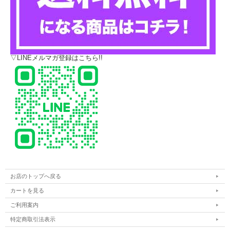
▽LINEメルマガ登録はこちら!!
お店のトップへ戻る
カートを見る
ご利用案内
特定商取引法表示