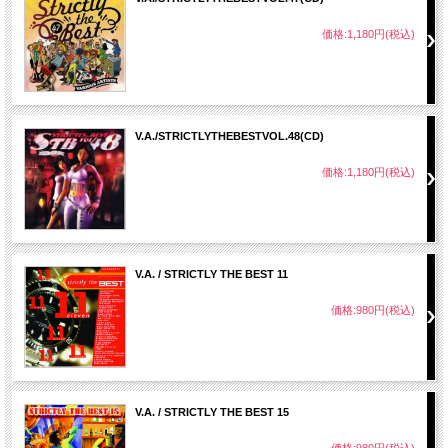
価格:1,180円(税込)
V.A./STRICTLYTHEBESTVOL.48(CD)
価格:1,180円(税込)
V.A. / STRICTLY THE BEST 11
価格:980円(税込)
V.A. / STRICTLY THE BEST 15
価格:980円(税込)