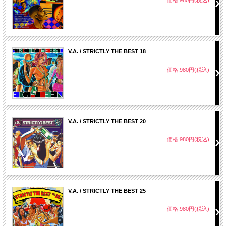
V.A. / STRICTLY THE BEST 18
価格:980円(税込)
V.A. / STRICTLY THE BEST 20
価格:980円(税込)
V.A. / STRICTLY THE BEST 25
価格:980円(税込)