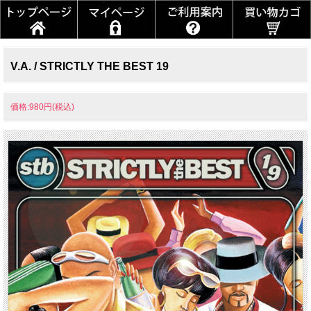
V.A. / STRICTLY THE BEST 19
価格:980円(税込)