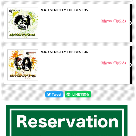
V.A. / STRICTLY THE BEST 35
価格:980円(税込)
V.A. / STRICTLY THE BEST 36
価格:980円(税込)