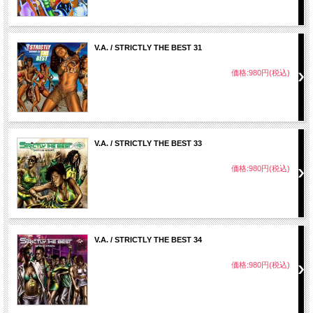
V.A. / STRICTLY THE BEST 31
価格:980円(税込)
V.A. / STRICTLY THE BEST 33
価格:980円(税込)
V.A. / STRICTLY THE BEST 34
価格:980円(税込)