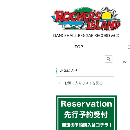
TOP
TOP
お気に入り
お気に入りリストを見る