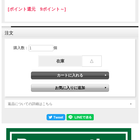
[ポイント還元 9ポイント～]
注文
購入数：
個
在庫
△
返品についての詳細はこちら