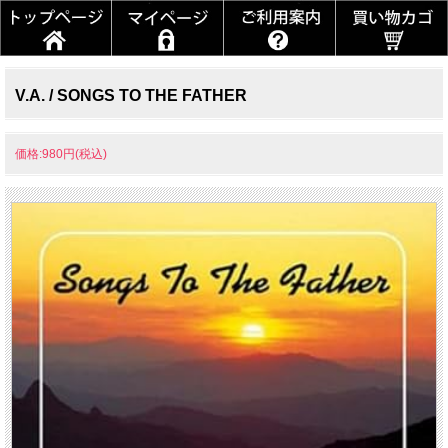
V.A. / SONGS TO THE FATHER
価格:980円(税込)