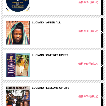
価格:680円(税込)
LUCIANO / AFTER ALL
価格:980円(税込)
LUCIANO / ONE WAY TICKET
価格:980円(税込)
LUCIANO / LESSONS OF LIFE
価格:880円(税込)