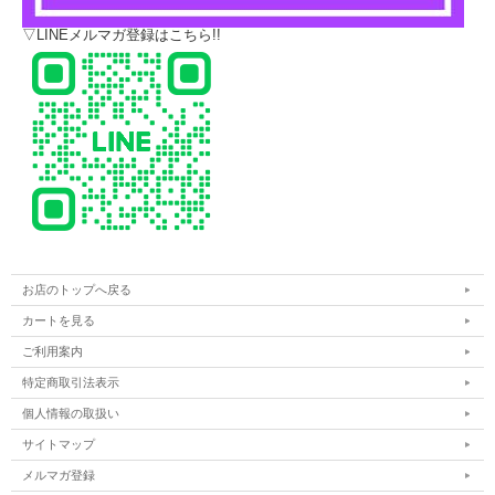
▽LINEメルマガ登録はこちら!!
お店のトップへ戻る
カートを見る
ご利用案内
特定商取引法表示
個人情報の取扱い
サイトマップ
メルマガ登録