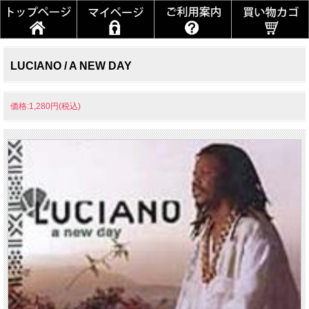
LUCIANO / A NEW DAY
価格:1,280円(税込)